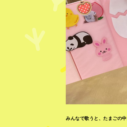
みんなで歌うと、たまごの中