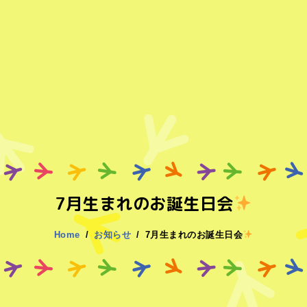
7月生まれのお誕生日会
Home
お知らせ
7月生まれのお誕生日会