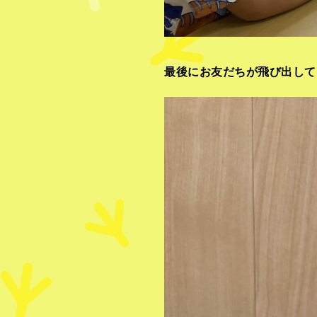
最後にお友だちが飛び出して