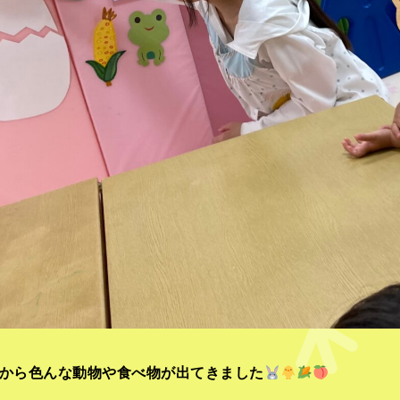
から色んな動物や食べ物が出てきました