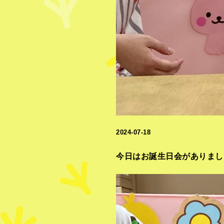
2024-07-18
今日はお誕生日会がありまし