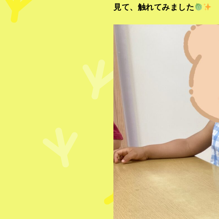
見て、触れてみました