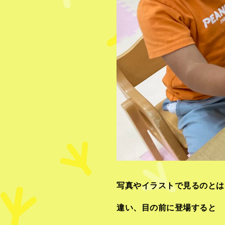
写真やイラストで見るのとは
違い、目の前に登場すると