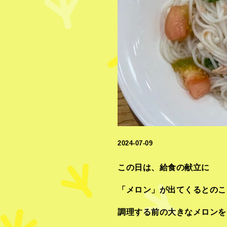
2024-07-09
この日は、給食の献立に
「メロン」が出てくるとのこ
調理する前の大きなメロンを