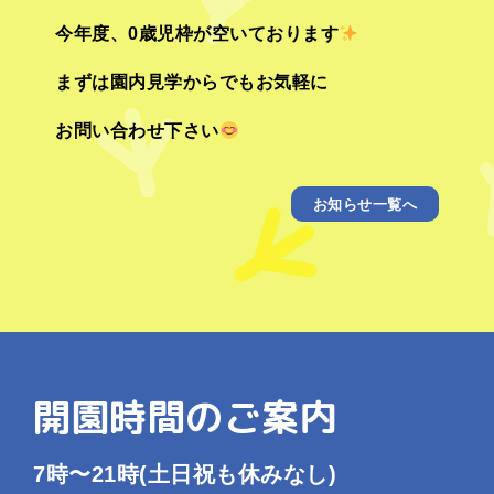
今年度、0歳児枠が空いております
まずは園内見学からでもお気軽に
お問い合わせ下さい
お知らせ一覧へ
開園時間のご案内
7時〜21時
(土日祝も休みなし)