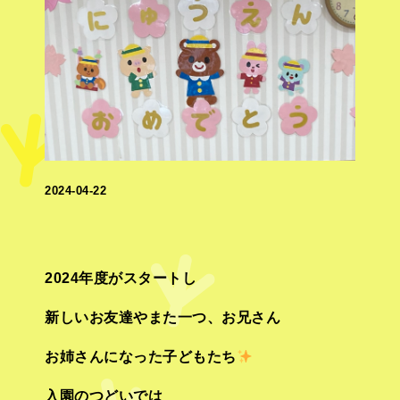
2024-04-22
2024年度がスタートし
新しいお友達やまた一つ、お兄さん
お姉さんになった子どもたち
入園のつどいでは