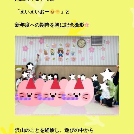
「えいえいおー
」と
新年度への期待を胸に記念撮影
沢山のことを経験し、遊びの中から