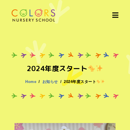
2024年度スタート
Home
お知らせ
2024年度スタート