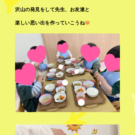
沢山の発見をして先生、お友達と
楽しい思い出を作っていこうね