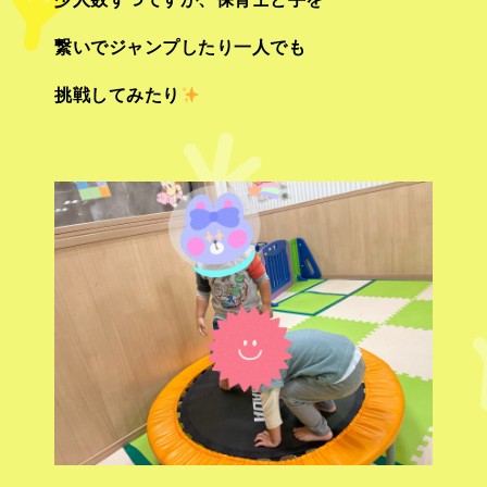
繋いでジャンプしたり一人でも
挑戦してみたり