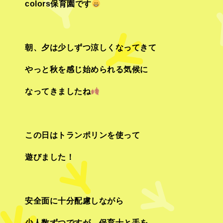
colors保育園です
朝、夕は少しずつ涼しくなってきて
やっと秋を感じ始められる気候に
なってきましたね
この日はトランポリンを使って
遊びました
！
安全面に十分配慮しながら
少人数ずつですが、保育士と手を