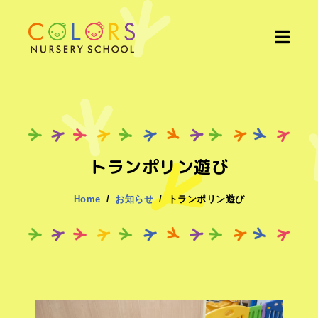
トランポリン遊び
Home
お知らせ
トランポリン遊び