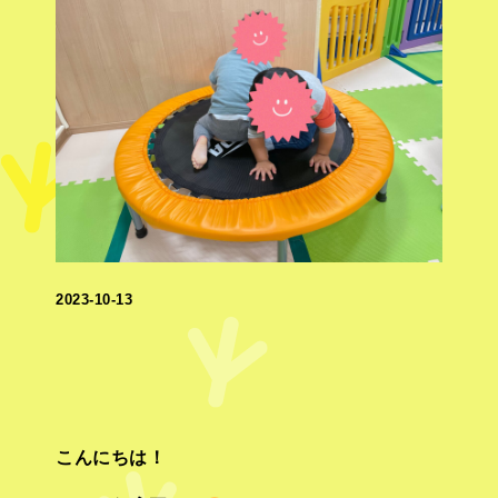
2023-10-13
こんにちは！