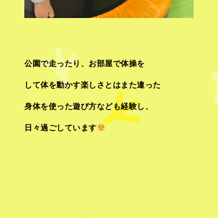
公園で走ったり、お部屋で体操を
して体を動かす楽しさとはまた違った
身体を使った遊び方なども経験し、
日々過ごしています