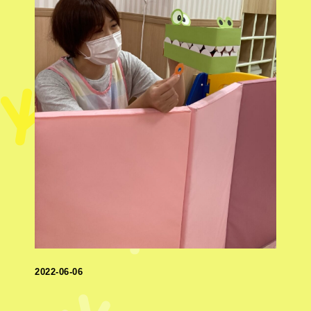
2022-06-06