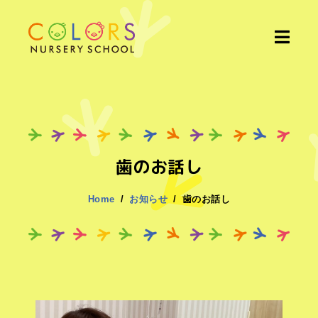
歯のお話し
Home
お知らせ
歯のお話し