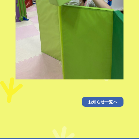
お知らせ一覧へ