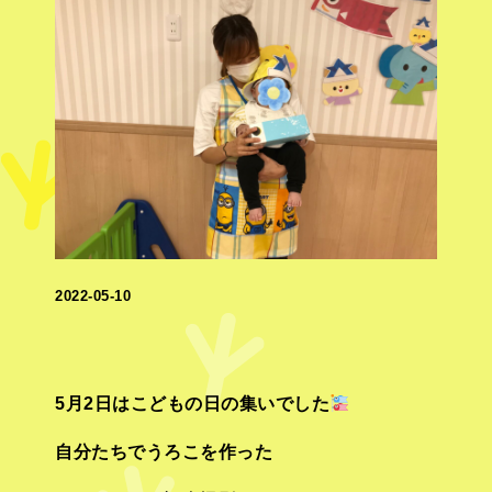
2022-05-10
5月2日はこどもの日の集いでした
自分たちでうろこを作った