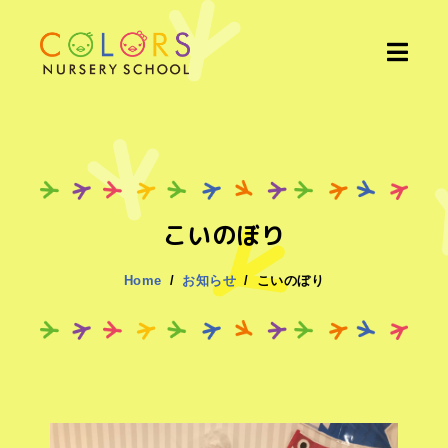
こいのぼり
Home
お知らせ
こいのぼり