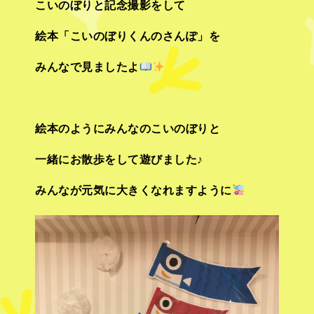
こいのぼりと記念撮影をして
絵本「こいのぼりくんのさんぽ」を
みんなで見ましたよ
絵本のようにみんなのこいのぼりと
一緒にお散歩をして遊びました♪
みんなが元気に大きくなれますように