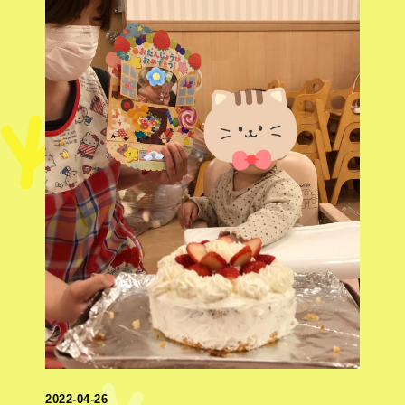
2022-04-26