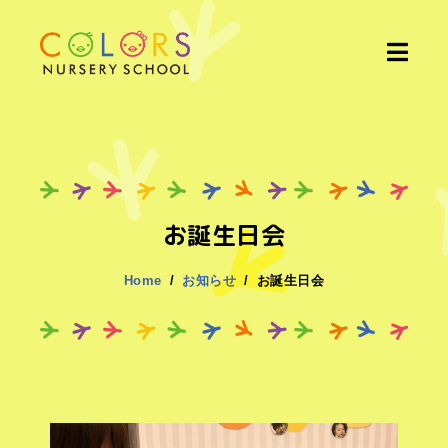
お誕生日会
Home
お知らせ
お誕生日会