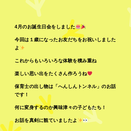
4月のお誕生日会をしました
今回は１歳になったお友だちをお祝いしました
よ
これからもいろいろな体験を積み重ね
楽しい思い出をたくさん作ろうね
保育士の出し物は「へんしんトンネル」のお話
です！
何に変身するのか興味津々の子どもたち！
お話を真剣に観ていましたよ