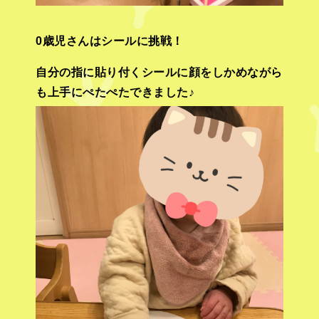
0歳児さんはシールに挑戦！
自分の指に貼り付くシールに顔をしかめながら
も上手にぺたぺたできました♪