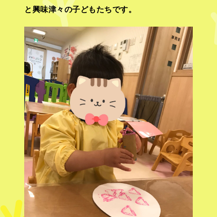
と興味津々の子どもたちです。