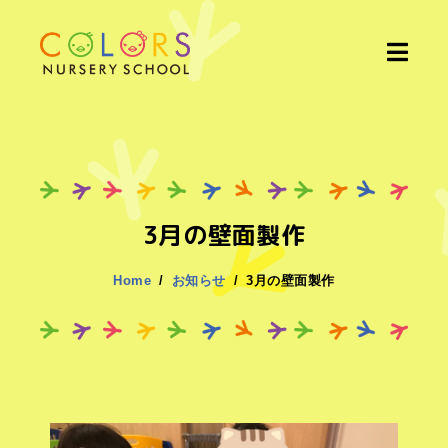
3月の壁面製作
Home
お知らせ
3月の壁面製作