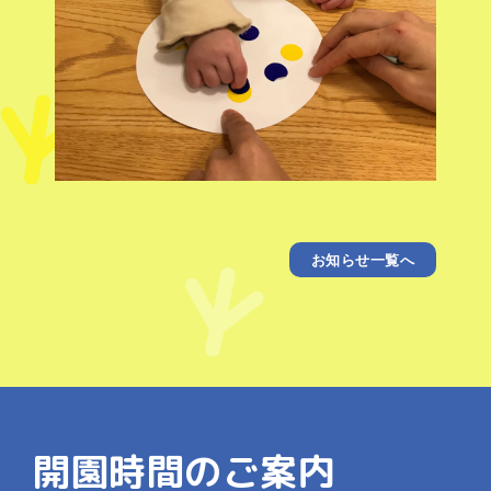
お知らせ一覧へ
開園時間のご案内