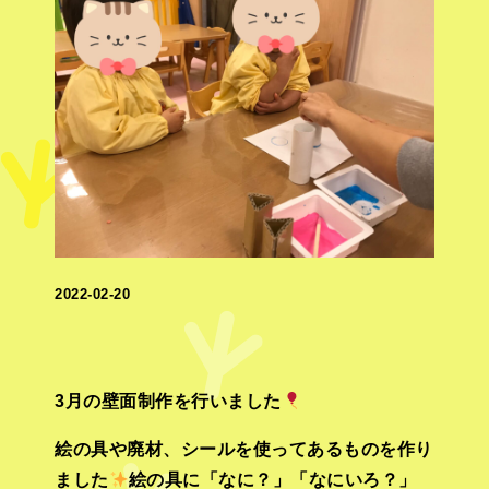
2022-02-20
3月の壁面制作を行いました
絵の具や廃材、シールを使ってあるものを作り
ました
絵の具に「なに？」「なにいろ？」