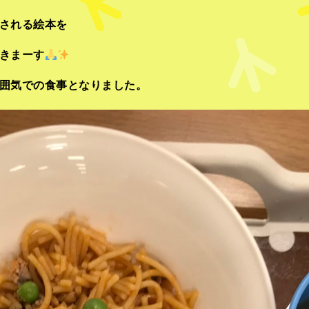
される絵本を
きまーす
囲気での食事となりました。