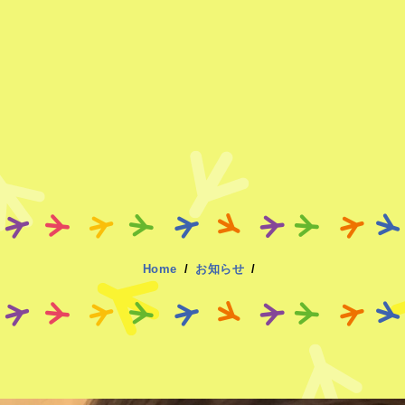
Home
お知らせ