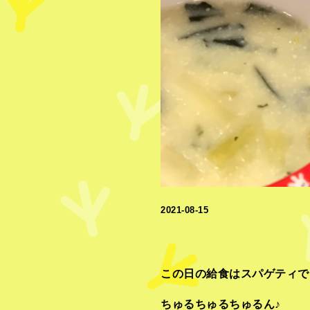
2021-08-15
この日の給食はスパゲティで
ちゅるちゅるちゅるん♪