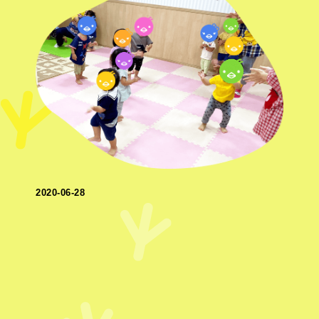
2020-06-28