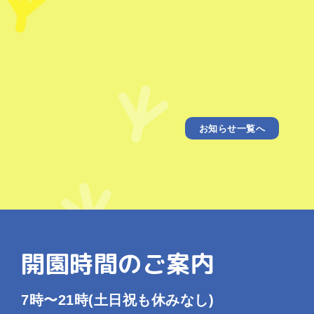
お知らせ一覧へ
開園時間のご案内
7時〜21時
(土日祝も休みなし)