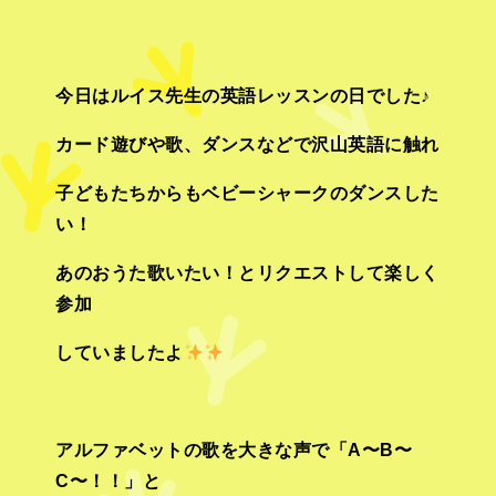
今日はルイス先生の英語レッスンの日でした♪
カード遊びや歌、ダンスなどで沢山英語に触れ
子どもたちからもベビーシャークのダンスした
い！
あのおうた歌いたい！とリクエストして楽しく
参加
していましたよ
アルファベットの歌を大きな声で「A〜B〜
C〜！！」と