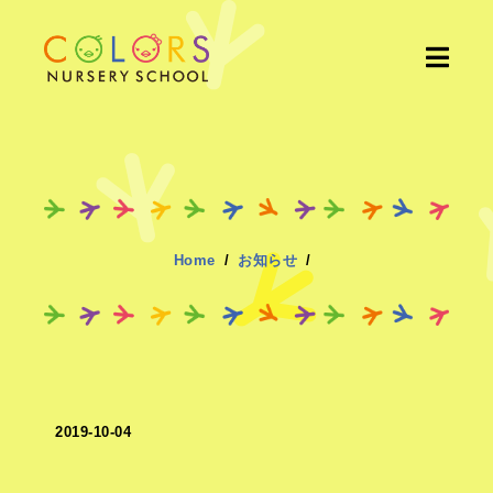
Home
お知らせ
2019-10-04