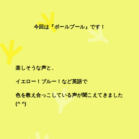
今回は『ボールプール』です！
楽しそうな声と、
イエロー！ブルー！など英語で
色を教え合っこしている声が聞こえてきました
(^ ^)