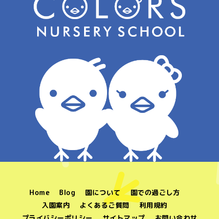
Home
Blog
園について
園での過ごし方
入園案内
よくあるご質問
利用規約
プライバシーポリシー
サイトマップ
お問い合わせ