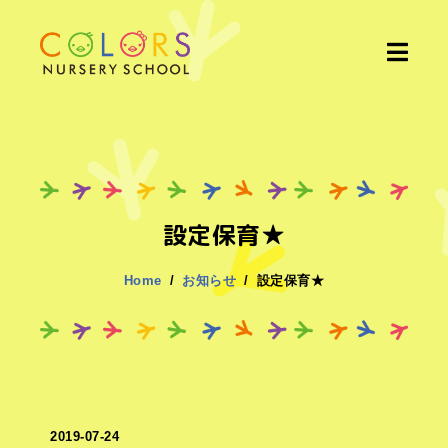
設定保育★
Home
お知らせ
設定保育★
2019-07-24